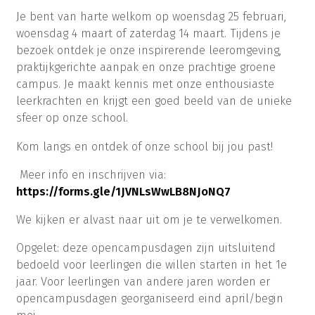
Je bent van harte welkom op woensdag 25 februari,
woensdag 4 maart of zaterdag 14 maart. Tijdens je
bezoek ontdek je onze inspirerende leeromgeving,
praktijkgerichte aanpak en onze prachtige groene
campus. Je maakt kennis met onze enthousiaste
leerkrachten en krijgt een goed beeld van de unieke
sfeer op onze school.
Kom langs en ontdek of onze school bij jou past!
Meer info en inschrijven via:
https://forms.gle/1JVNLsWwLB8NJoNQ7
We kijken er alvast naar uit om je te verwelkomen.
Opgelet: deze opencampusdagen zijn uitsluitend
bedoeld voor leerlingen die willen starten in het 1e
jaar. Voor leerlingen van andere jaren worden er
opencampusdagen georganiseerd eind april/begin